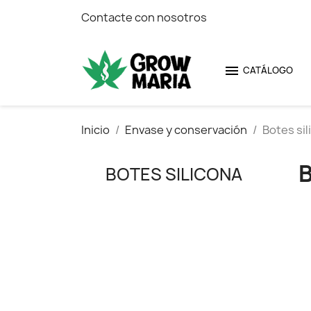
Contacte con nosotros

CATÁLOGO
Inicio
Envase y conservación
Botes sil
BOTES SILICONA