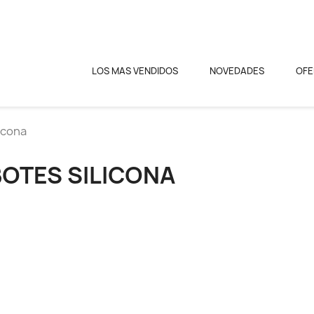
LOS MAS VENDIDOS
NOVEDADES
OFE
icona
BOTES SILICONA