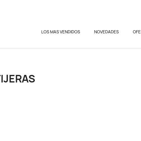
LOS MAS VENDIDOS
NOVEDADES
OFE
TIJERAS