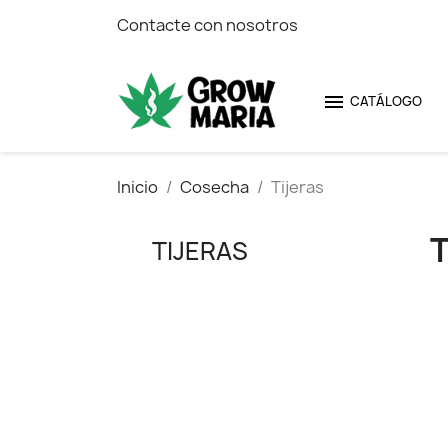
Contacte con nosotros

CATÁLOGO
Inicio
Cosecha
Tijeras
TIJERAS