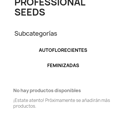
PROFESSIONAL
SEEDS
Subcategorías
AUTOFLORECIENTES
FEMINIZADAS
No hay productos disponibles
¡Estate atento! Próximamente se añadirán más
productos.