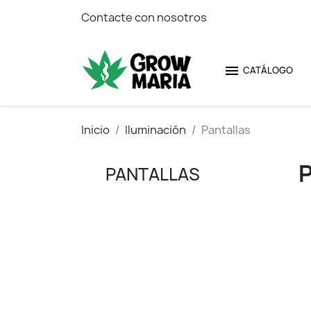
Contacte con nosotros

CATÁLOGO
Inicio
Iluminación
Pantallas
PANTALLAS