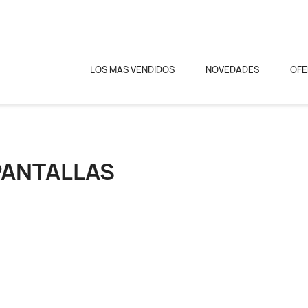
LOS MAS VENDIDOS
NOVEDADES
OFE
PANTALLAS