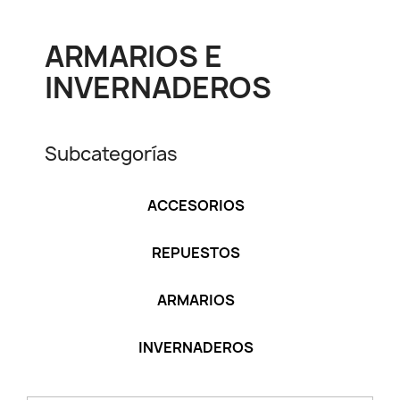
ARMARIOS E
INVERNADEROS
Subcategorías
ACCESORIOS
REPUESTOS
ARMARIOS
INVERNADEROS